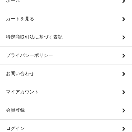
ホーム
カートを見る
特定商取引法に基づく表記
プライバシーポリシー
お問い合わせ
マイアカウント
会員登録
ログイン