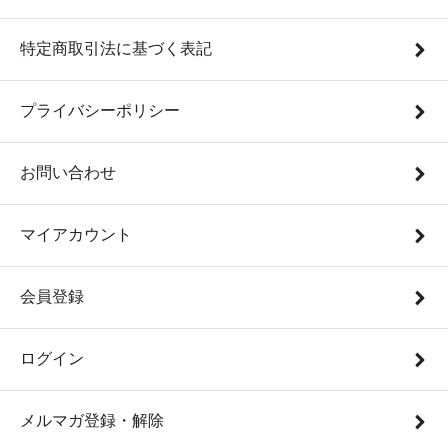
特定商取引法に基づく表記
プライバシーポリシー
お問い合わせ
マイアカウント
会員登録
ログイン
メルマガ登録・解除