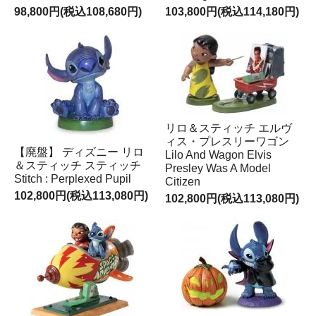
98,800円(税込108,680円)
103,800円(税込114,180円)
リロ＆スティッチ エルヴ
ィス・プレスリーワゴン
【廃盤】 ディズニー リロ
Lilo And Wagon Elvis
＆スティッチ スティッチ
Presley Was A Model
Stitch : Perplexed Pupil
Citizen
102,800円(税込113,080円)
102,800円(税込113,080円)