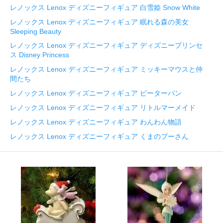
レノックス Lenox ディズニーフィギュア 白雪姫 Snow White
レノックス Lenox ディズニーフィギュア 眠れる森の美女
Sleeping Beauty
レノックス Lenox ディズニーフィギュア ディズニープリンセ
ス Disney Princess
レノックス Lenox ディズニーフィギュア ミッキーマウスと仲
間たち
レノックス Lenox ディズニーフィギュア ピーターパン
レノックス Lenox ディズニーフィギュア リトルマーメイド
レノックス Lenox ディズニーフィギュア わんわん物語
レノックス Lenox ディズニーフィギュア くまのプーさん