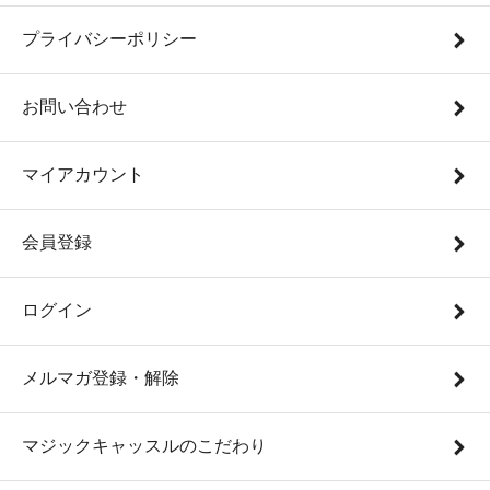
プライバシーポリシー
お問い合わせ
マイアカウント
会員登録
ログイン
メルマガ登録・解除
マジックキャッスルのこだわり