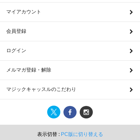
マイアカウント
会員登録
ログイン
メルマガ登録・解除
マジックキャッスルのこだわり
表示切替 :
PC版に切り替える