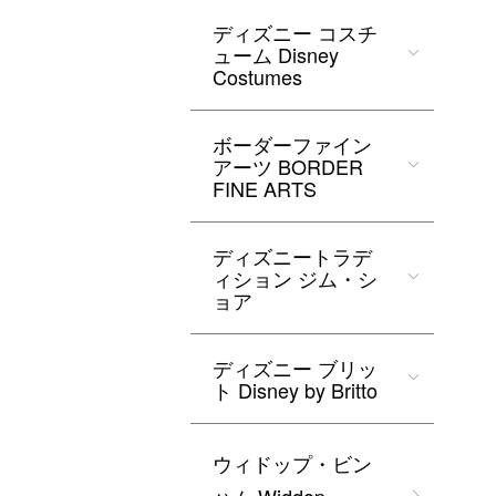
ディズニー コスチ
ューム Disney
Costumes
ボーダーファイン
アーツ BORDER
FINE ARTS
ディズニートラデ
ィション ジム・シ
ョア
ディズニー ブリッ
ト Disney by Britto
ウィドップ・ビン