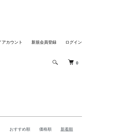
イアカウント
新規会員登録
ログイン
0
h
おすすめ順
価格順
新着順