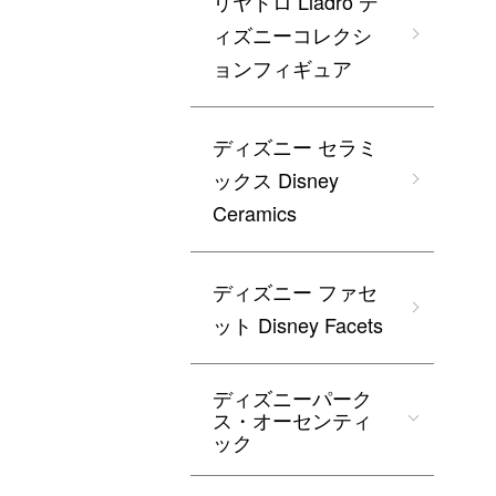
リヤドロ Lladro デ
ィズニーコレクシ
ョンフィギュア
ディズニー セラミ
ックス Disney
Ceramics
ディズニー ファセ
ット Disney Facets
ディズニーパーク
ス・オーセンティ
ック