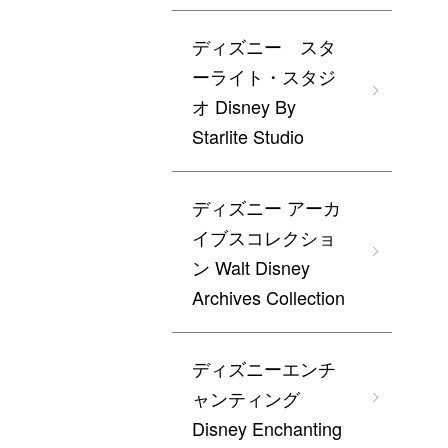
ディズニー スタ
ーライト・スタジ
オ Disney By
Starlite Studio
ディズニー アーカ
イブスコレクショ
ン Walt Disney
Archives Collection
ディズニーエンチ
ャンティング
Disney Enchanting