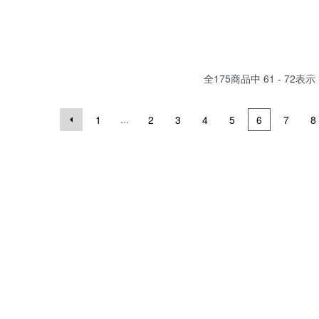
全
175
商品中
61 - 72
表示
...
1
2
3
4
5
6
7
8