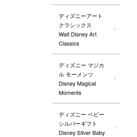
ディズニーアート
クラシックス
Walt Disney Art
Classics
ディズニー マジカ
ル モーメンツ
Disney Magical
Moments
ディズニー ベビー
シルバーギフト
Disney Silver Baby