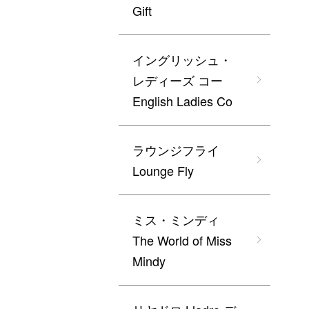
Gift
イングリッシュ・
レディーズ コー
English Ladies Co
ラウンジフライ
Lounge Fly
ミス・ミンディ
The World of Miss
Mindy