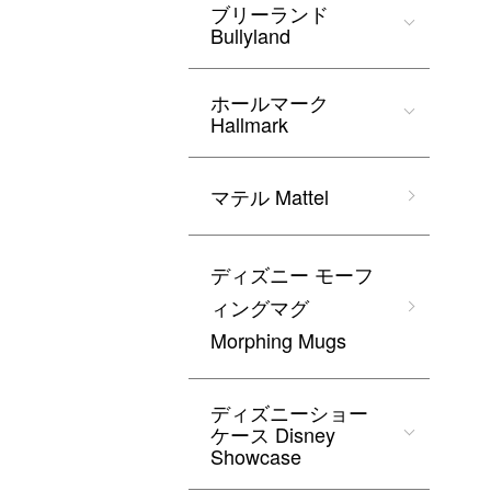
ブリーランド
Bullyland
ホールマーク
Hallmark
マテル Mattel
ディズニー モーフ
ィングマグ
Morphing Mugs
ディズニーショー
ケース Disney
Showcase