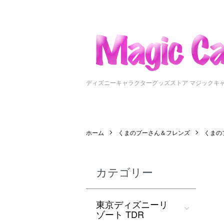
ディズニーキャラクターグッズストア マジックキ
ホーム
くまのプーさん＆フレンズ
くまのプー
カテゴリー
東京ディズニーリ
ゾート TDR