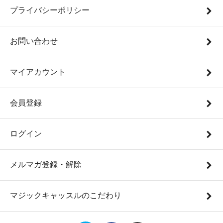
プライバシーポリシー
お問い合わせ
マイアカウント
会員登録
ログイン
メルマガ登録・解除
マジックキャッスルのこだわり