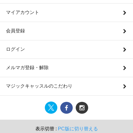
マイアカウント
会員登録
ログイン
メルマガ登録・解除
マジックキャッスルのこだわり
表示切替 :
PC版に切り替える