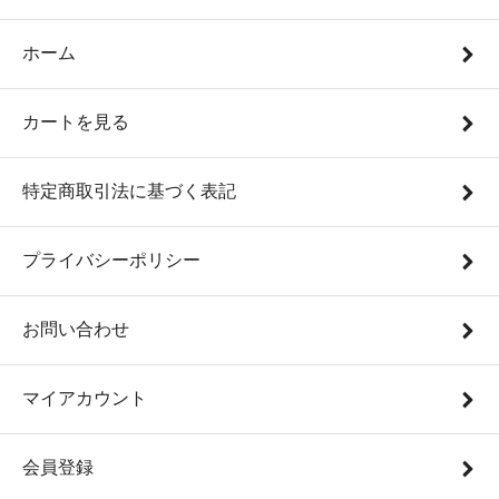
ホーム
カートを見る
特定商取引法に基づく表記
プライバシーポリシー
お問い合わせ
マイアカウント
会員登録