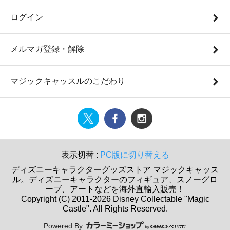
ログイン
メルマガ登録・解除
マジックキャッスルのこだわり
表示切替 :
PC版に切り替える
ディズニーキャラクターグッズストア マジックキャッス
ル。ディズニーキャラクターのフィギュア、スノーグロ
ーブ、アートなどを海外直輸入販売！
Copyright (C) 2011-2026 Disney Collectable "Magic
Castle". All Rights Reserved.
Powered By