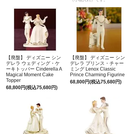
【廃盤】 ディズニー シン
【廃盤】 ディズニー シン
デレラ ウェディング・ケ
デレラ プリンス・チャー
ーキトッパー Cinderella A
ミング Lenox Classic
Magical Moment Cake
Prince Charming Figurine
Topper
68,800円(税込75,680円)
68,800円(税込75,680円)