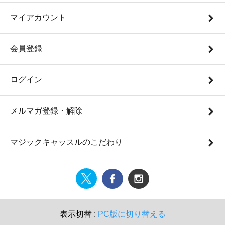
マイアカウント
会員登録
ログイン
メルマガ登録・解除
マジックキャッスルのこだわり
表示切替 :
PC版に切り替える