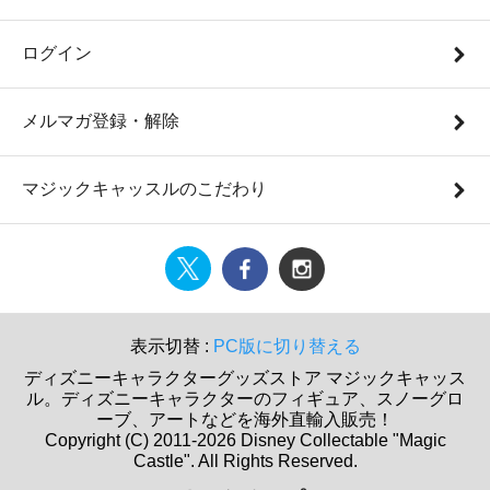
ログイン
メルマガ登録・解除
マジックキャッスルのこだわり
表示切替 :
PC版に切り替える
ディズニーキャラクターグッズストア マジックキャッス
ル。ディズニーキャラクターのフィギュア、スノーグロ
ーブ、アートなどを海外直輸入販売！
Copyright (C) 2011-2026 Disney Collectable "Magic
Castle". All Rights Reserved.