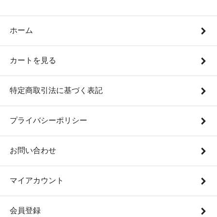
ホーム
カートを見る
特定商取引法に基づく表記
プライバシーポリシー
お問い合わせ
マイアカウント
会員登録