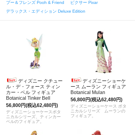
プー＆フレンズ Pooh & Friend
ピクサー Pixar
デラックス・エディション Deluxe Edition
ディズニー クチュー
ディズニーショーケ
ル・デ・フォース ティン
ース ムーラン フィギュア
カー・ベル フィギュア
Botanical Mulan
Botanical Tinker Bell
56,800円(税込62,480円)
56,800円(税込62,480円)
ディズニーショーケース ボタ
ニカルシリーズ ムーランの
ディズニーショーケースボタ
フィギュア。
ニカルシリーズ、ティンカー
ベルのフィギュア。