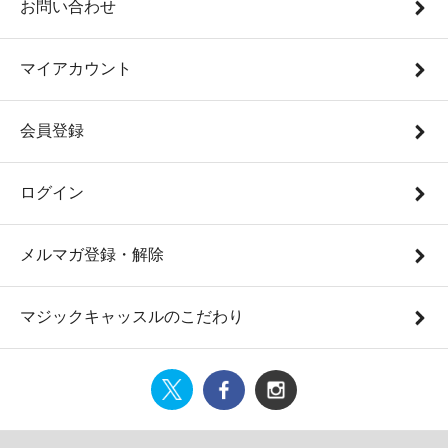
お問い合わせ
マイアカウント
会員登録
ログイン
メルマガ登録・解除
マジックキャッスルのこだわり