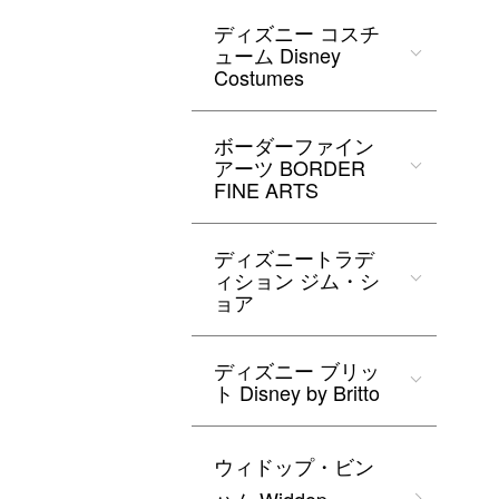
ディズニー コスチ
ューム Disney
Costumes
ボーダーファイン
アーツ BORDER
FINE ARTS
ディズニートラデ
ィション ジム・シ
ョア
ディズニー ブリッ
ト Disney by Britto
ウィドップ・ビン