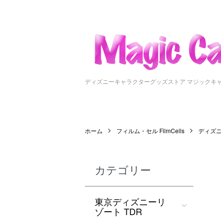
ディズニーキャラクターグッズストア マジックキ
ホーム
フィルム・セル FilmCells
ディズ
カテゴリー
東京ディズニーリ
ゾート TDR