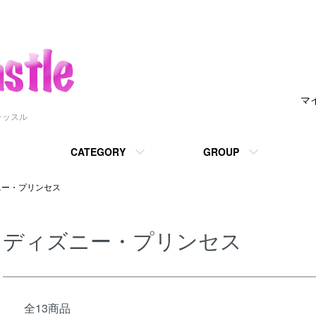
マ
ャッスル
CATEGORY
GROUP
ニー・プリンセス
ディズニー・プリンセス
全13商品