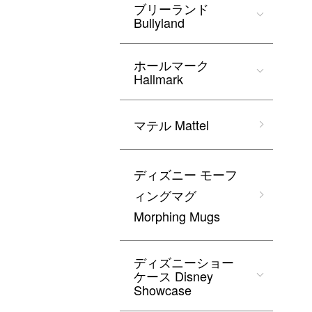
ブリーランド
Bullyland
ホールマーク
Hallmark
マテル Mattel
ディズニー モーフ
ィングマグ
Morphing Mugs
ディズニーショー
ケース Disney
Showcase