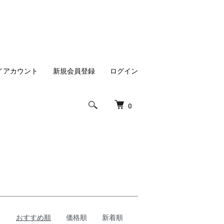
イアカウント
新規会員登録
ログイン
0
おすすめ順
価格順
新着順