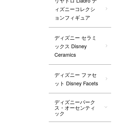
リヤドロ Lladro デ
ィズニーコレクシ
ョンフィギュア
ディズニー セラミ
ックス Disney
Ceramics
ディズニー ファセ
ット Disney Facets
ディズニーパーク
ス・オーセンティ
ック