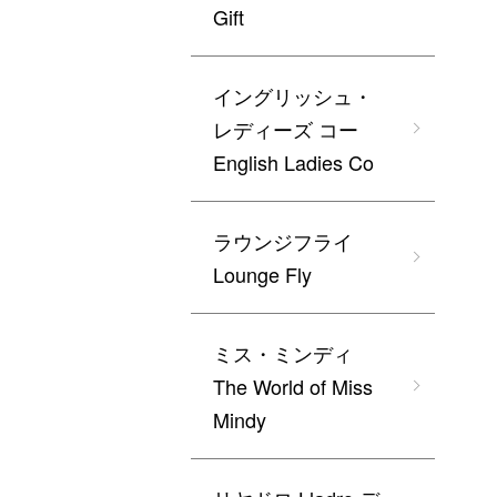
Gift
イングリッシュ・
レディーズ コー
English Ladies Co
ラウンジフライ
Lounge Fly
ミス・ミンディ
The World of Miss
Mindy