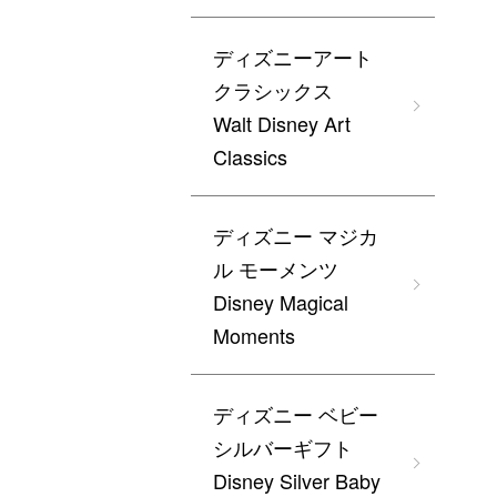
ディズニーアート
クラシックス
Walt Disney Art
Classics
ディズニー マジカ
ル モーメンツ
Disney Magical
Moments
ディズニー ベビー
シルバーギフト
Disney Silver Baby