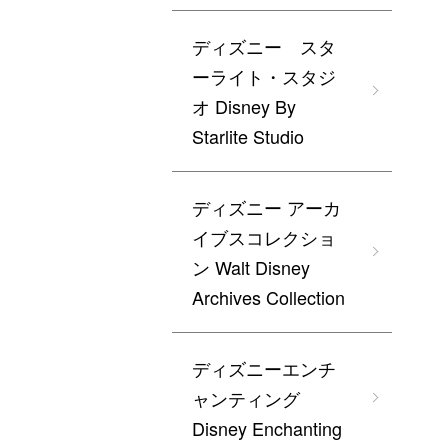
ディズニー スタ
ーライト・スタジ
オ Disney By
Starlite Studio
ディズニー アーカ
イブスコレクショ
ン Walt Disney
Archives Collection
ディズニーエンチ
ャンティング
Disney Enchanting