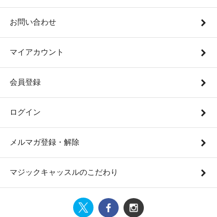
お問い合わせ
マイアカウント
会員登録
ログイン
メルマガ登録・解除
マジックキャッスルのこだわり