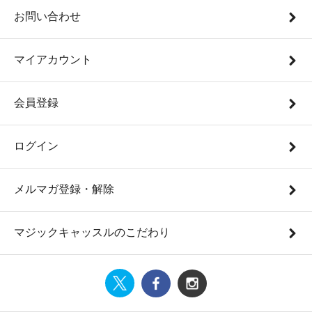
お問い合わせ
マイアカウント
会員登録
ログイン
メルマガ登録・解除
マジックキャッスルのこだわり