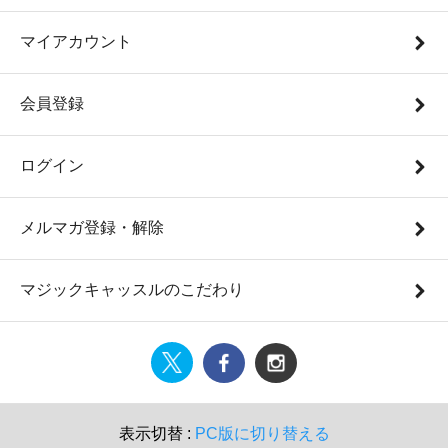
マイアカウント
会員登録
ログイン
メルマガ登録・解除
マジックキャッスルのこだわり
表示切替 :
PC版に切り替える