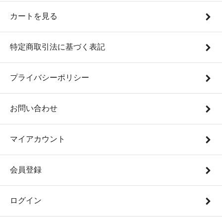
カートを見る
特定商取引法に基づく表記
プライバシーポリシー
お問い合わせ
マイアカウント
会員登録
ログイン