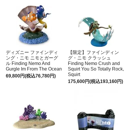
ディズニー ファインディ
【限定】ファインディン
ング・ニモ ニモとガーグ
グ・ニモ クラッシュ
ル Finding Nemo And
Finding Nemo Crush and
Gurgle Im From The Ocean
Squirt You So Totally Rock,
Squirt
69,800円(税込76,780円)
175,600円(税込193,160円)