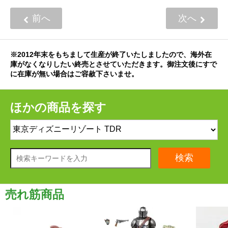
前へ
次へ
※2012年末をもちまして生産が終了いたしましたので、海外在
庫がなくなりしたい終売とさせていただきます。御注文後にすで
に在庫が無い場合はご容赦下さいませ。
ほかの商品を探す
検索
売れ筋商品