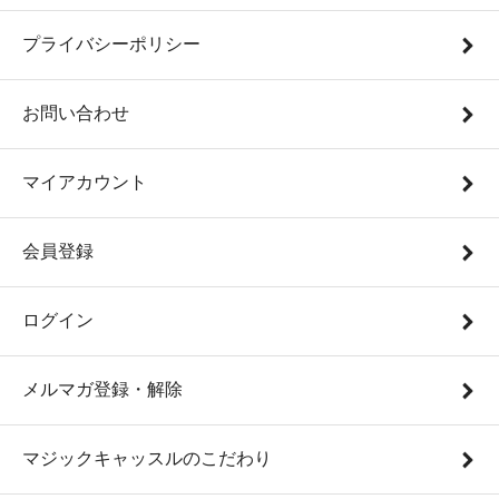
プライバシーポリシー
お問い合わせ
マイアカウント
会員登録
ログイン
メルマガ登録・解除
マジックキャッスルのこだわり