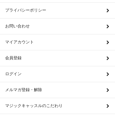
プライバシーポリシー
お問い合わせ
マイアカウント
会員登録
ログイン
メルマガ登録・解除
マジックキャッスルのこだわり