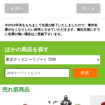
前へ
次へ
※2012年末をもちまして生産が終了いたしましたので、海外在
庫がなくなりしたい終売とさせていただきます。御注文後にすで
に在庫が無い場合はご容赦下さいませ。
ほかの商品を探す
検索
売れ筋商品