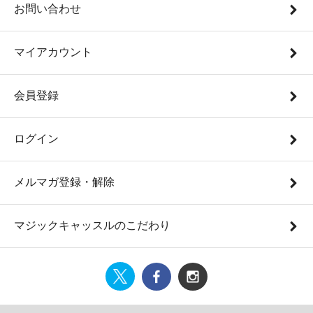
お問い合わせ
マイアカウント
会員登録
ログイン
メルマガ登録・解除
マジックキャッスルのこだわり