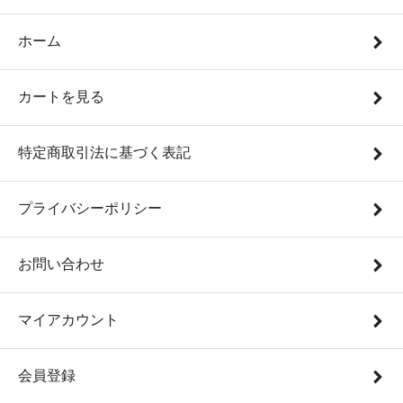
ホーム
カートを見る
特定商取引法に基づく表記
プライバシーポリシー
お問い合わせ
マイアカウント
会員登録