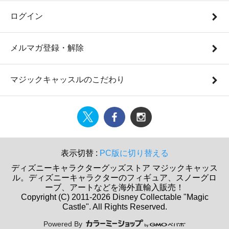
ログイン
メルマガ登録・解除
マジックキャッスルのこだわり
表示切替 :
PC版に切り替える
ディズニーキャラクターグッズストア マジックキャッス
ル。ディズニーキャラクターのフィギュア、スノーグロ
ーブ、アートなどを海外直輸入販売！
Copyright (C) 2011-2026 Disney Collectable "Magic
Castle". All Rights Reserved.
Powered By