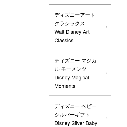
ディズニーアート
クラシックス
Walt Disney Art
Classics
ディズニー マジカ
ル モーメンツ
Disney Magical
Moments
ディズニー ベビー
シルバーギフト
Disney Silver Baby