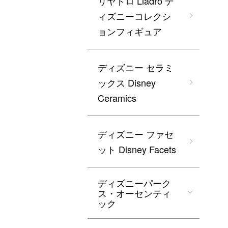
リヤドロ Lladro デ
ィズニーコレクシ
ョンフィギュア
ディズニー セラミ
ックス Disney
Ceramics
ディズニー ファセ
ット Disney Facets
ディズニーパーク
ス・オーセンティ
ック