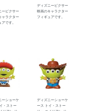
ディズニーピクサー
ニーピクサー
映画のキャラクター
キャラクター
フィギュアです。
ュアです。
ニーショーケ
ディズニーショーケ
トイ・ストー
ース トイ・ストー
イリアン リ
リー エイリアン リ