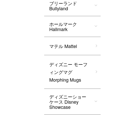
ブリーランド
Bullyland
ホールマーク
Hallmark
マテル Mattel
ディズニー モーフ
ィングマグ
Morphing Mugs
ディズニーショー
ケース Disney
Showcase