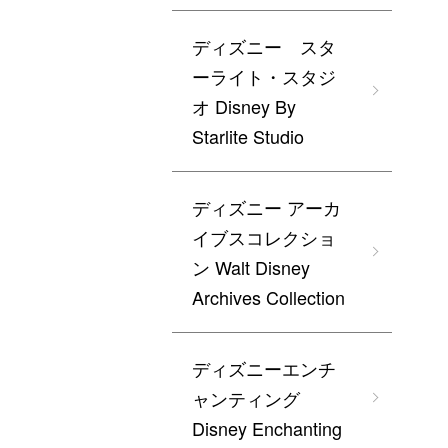
ディズニー スタ
ーライト・スタジ
オ Disney By
Starlite Studio
ディズニー アーカ
イブスコレクショ
ン Walt Disney
Archives Collection
ディズニーエンチ
ャンティング
Disney Enchanting