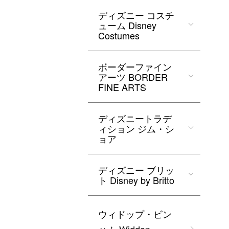
ディズニー コスチ
ューム Disney
Costumes
ボーダーファイン
アーツ BORDER
FINE ARTS
ディズニートラデ
ィション ジム・シ
ョア
ディズニー ブリッ
ト Disney by Britto
ウィドップ・ビン