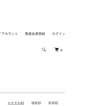
イアカウント
新規会員登録
ログイン
0
おすすめ順
価格順
新着順