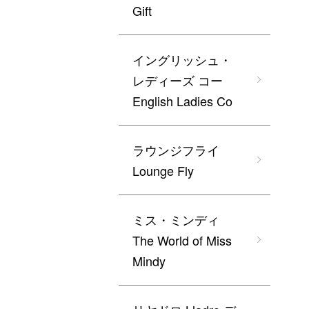
Gift
イングリッシュ・
レディーズ コー
English Ladies Co
ラウンジフライ
Lounge Fly
ミス・ミンディ
The World of Miss
Mindy