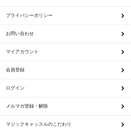
プライバシーポリシー
お問い合わせ
マイアカウント
会員登録
ログイン
メルマガ登録・解除
マジックキャッスルのこだわり