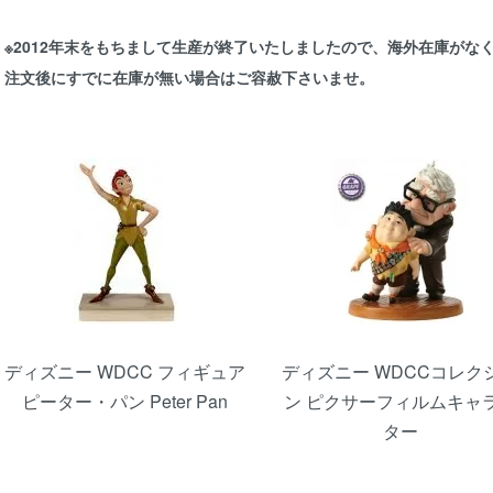
※2012年末をもちまして生産が終了いたしましたので、海外在庫がな
注文後にすでに在庫が無い場合はご容赦下さいませ。
カテゴリー一覧
ディズニー WDCC フィギュア
ディズニー WDCCコレク
ピーター・パン Peter Pan
ン ピクサーフィルムキャ
ター