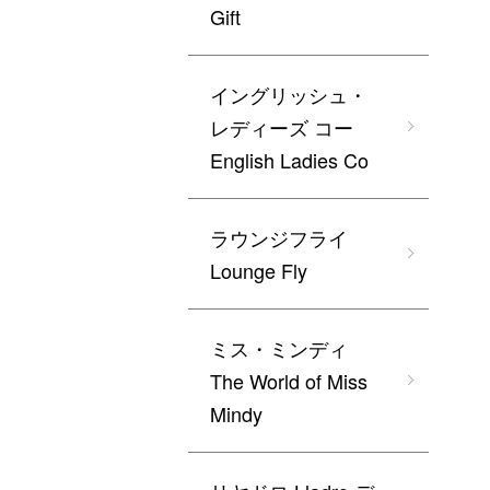
Gift
イングリッシュ・
レディーズ コー
English Ladies Co
ラウンジフライ
Lounge Fly
ミス・ミンディ
The World of Miss
Mindy