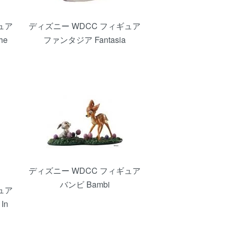
ュア
ディズニー WDCC フィギュア
he
ファンタジア Fantasia
ディズニー WDCC フィギュア
バンビ Bambi
ュア
In