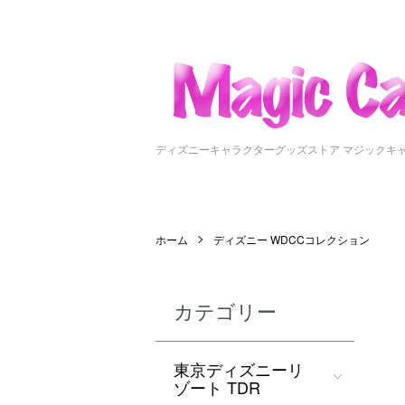
ディズニーキャラクターグッズストア マジックキ
ホーム
ディズニー WDCCコレクション
カテゴリー
東京ディズニーリ
ゾート TDR