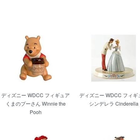
ディズニー WDCC フィギュア
ディズニー WDCC フィギ
くまのプーさん Winnie the
シンデレラ Cinderella
Pooh