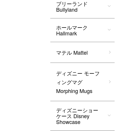
ブリーランド
Bullyland
ホールマーク
Hallmark
マテル Mattel
ディズニー モーフ
ィングマグ
Morphing Mugs
ディズニーショー
ケース Disney
Showcase