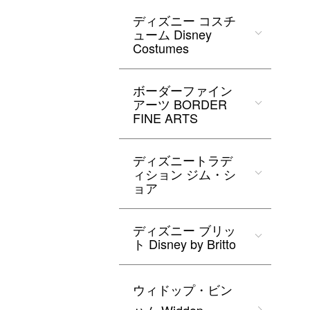
ディズニー コスチ
ューム Disney
Costumes
ボーダーファイン
アーツ BORDER
FINE ARTS
ディズニートラデ
ィション ジム・シ
ョア
ディズニー ブリッ
ト Disney by Britto
ウィドップ・ビン