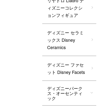
リヤドロ Lladro デ
ィズニーコレクシ
ョンフィギュア
ディズニー セラミ
ックス Disney
Ceramics
ディズニー ファセ
ット Disney Facets
ディズニーパーク
ス・オーセンティ
ック