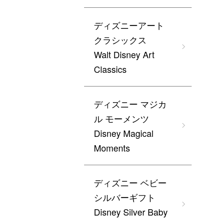
ディズニーアート
クラシックス
Walt Disney Art
Classics
ディズニー マジカ
ル モーメンツ
Disney Magical
Moments
ディズニー ベビー
シルバーギフト
Disney Silver Baby