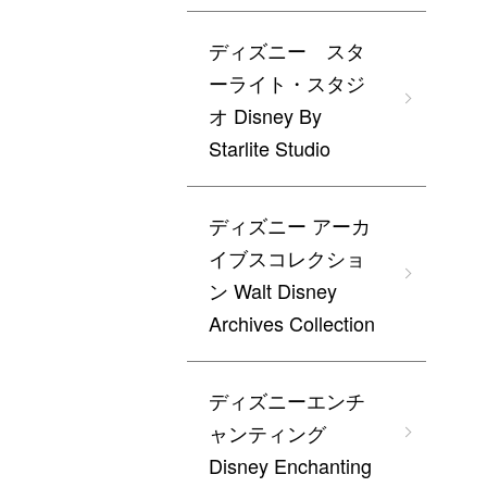
ディズニー スタ
ーライト・スタジ
オ Disney By
Starlite Studio
ディズニー アーカ
イブスコレクショ
ン Walt Disney
Archives Collection
ディズニーエンチ
ャンティング
Disney Enchanting