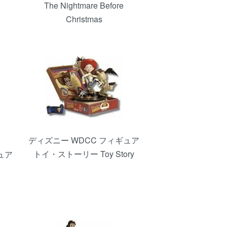
The Nightmare Before
Christmas
ディズニー WDCC フィギュア
トイ・ストーリー Toy Story
ュア