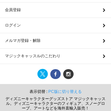
会員登録
ログイン
メルマガ登録・解除
マジックキャッスルのこだわり
表示切替 :
PC版に切り替える
ディズニーキャラクターグッズストア マジックキャッス
ル。ディズニーキャラクターのフィギュア、スノーグロ
ーブ、アートなどを海外直輸入販売！