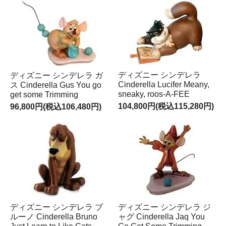
ディズニー シンデレラ
ディズニー シンデレラ ガ
Cinderella Lucifer Meany,
ス Cinderella Gus You go
sneaky, roos-A-FEE
get some Trimming
104,800円(税込115,280円)
96,800円(税込106,480円)
ディズニー シンデレラ ブ
ディズニー シンデレラ ジ
ルーノ Cinderella Bruno
ャグ Cinderella Jaq You