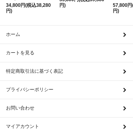
34,800円(税込38,280
円)
57,800円
円)
円)
ホーム
カートを見る
特定商取引法に基づく表記
プライバシーポリシー
お問い合わせ
マイアカウント