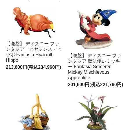
【廃盤】 ディズニー ファ
ンタジア ヒヤシンス・ヒ
ッポ Fantasia Hyacinth
【廃盤】 ディズニー ファ
Hippo
ンタジア 魔法使いミッキ
ー Fantasia Sorcerer
213,600円(税込234,960円)
Mickey Mischievous
Apprentice
201,600円(税込221,760円)