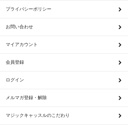
プライバシーポリシー
お問い合わせ
マイアカウント
会員登録
ログイン
メルマガ登録・解除
マジックキャッスルのこだわり