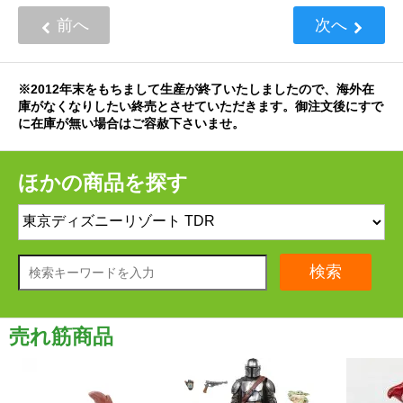
前へ
次へ
※2012年末をもちまして生産が終了いたしましたので、海外在
庫がなくなりしたい終売とさせていただきます。御注文後にすで
に在庫が無い場合はご容赦下さいませ。
ほかの商品を探す
検索
売れ筋商品