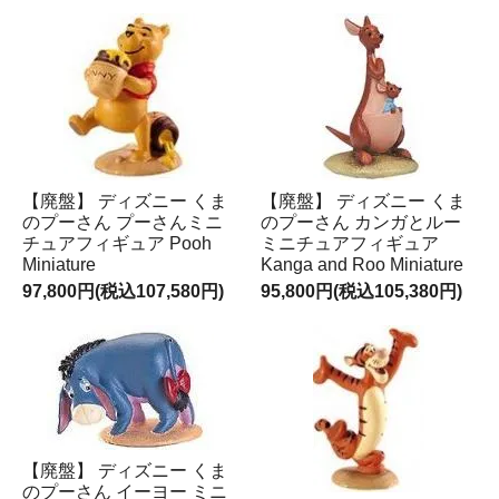
【廃盤】 ディズニー くま
【廃盤】 ディズニー くま
のプーさん プーさんミニ
のプーさん カンガとルー
チュアフィギュア Pooh
ミニチュアフィギュア
Miniature
Kanga and Roo Miniature
97,800円(税込107,580円)
95,800円(税込105,380円)
【廃盤】 ディズニー くま
のプーさん イーヨー ミニ