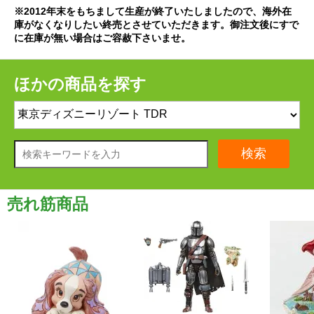
※2012年末をもちまして生産が終了いたしましたので、海外在
庫がなくなりしたい終売とさせていただきます。御注文後にすで
に在庫が無い場合はご容赦下さいませ。
ほかの商品を探す
検索
売れ筋商品