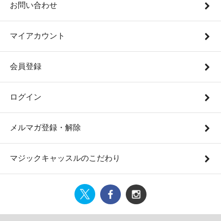
お問い合わせ
マイアカウント
会員登録
ログイン
メルマガ登録・解除
マジックキャッスルのこだわり