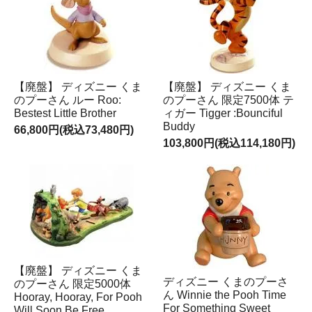
【廃盤】 ディズニー くま
【廃盤】 ディズニー くま
のプーさん ルー Roo:
のプーさん 限定7500体 テ
Bestest Little Brother
ィガー Tigger :Bounciful
Buddy
66,800円(税込73,480円)
103,800円(税込114,180円)
【廃盤】 ディズニー くま
ディズニー くまのプーさ
のプーさん 限定5000体
ん Winnie the Pooh Time
Hooray, Hooray, For Pooh
For Something Sweet
Will Soon Be Free