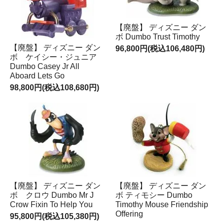
【廃盤】 ディズニー ダン
ボ Dumbo Trust Timothy
【廃盤】 ディズニー ダン
96,800円(税込106,480円)
ボ ケイシー・ジュニア
Dumbo Casey Jr All
Aboard Lets Go
98,800円(税込108,680円)
【廃盤】 ディズニー ダン
【廃盤】 ディズニー ダン
ボ クロウ Dumbo Mr J
ボ ティモシー Dumbo
Crow Fixin To Help You
Timothy Mouse Friendship
Offering
95,800円(税込105,380円)