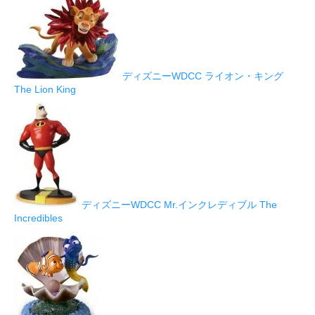
ディズニーWDCC ライオン・キング
The Lion King
ディズニーWDCC Mr.インクレディブル The
Incredibles