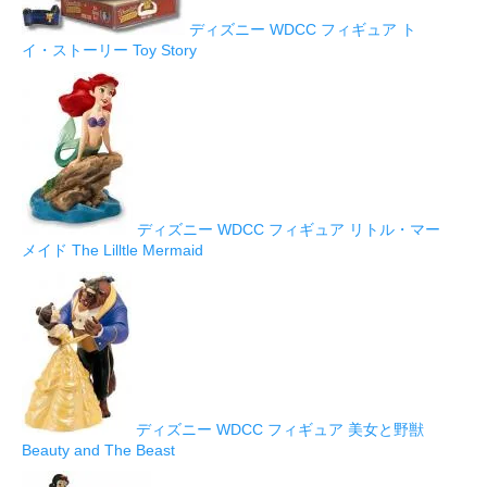
ディズニー WDCC フィギュア ト
イ・ストーリー Toy Story
ディズニー WDCC フィギュア リトル・マー
メイド The Lilltle Mermaid
ディズニー WDCC フィギュア 美女と野獣
Beauty and The Beast