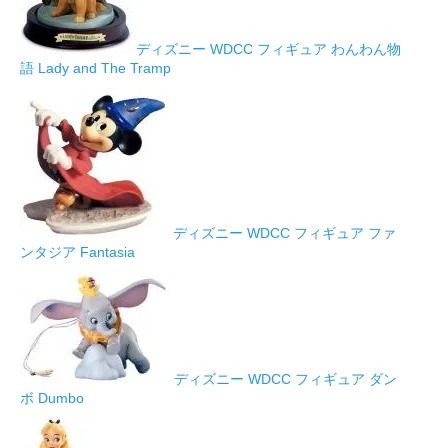
ディズニー WDCC フィギュア わんわん物
語 Lady and The Tramp
ディズニー WDCC フィギュア ファ
ンタジア Fantasia
ディズニー WDCC フィギュア ダン
ボ Dumbo