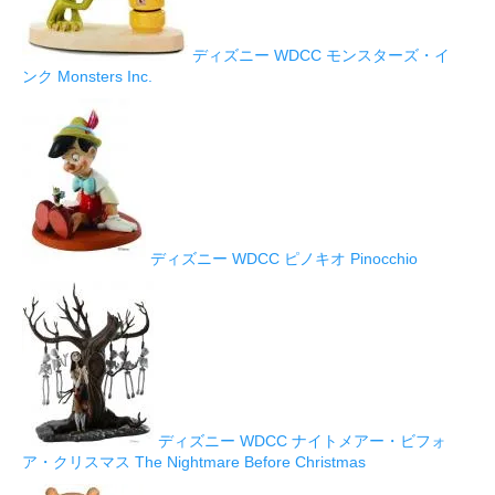
ディズニー WDCC モンスターズ・イ
ンク Monsters Inc.
ディズニー WDCC ピノキオ Pinocchio
ディズニー WDCC ナイトメアー・ビフォ
ア・クリスマス The Nightmare Before Christmas