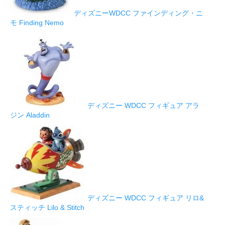
ディズニーWDCC ファインディング・ニ
モ Finding Nemo
ディズニー WDCC フィギュア アラ
ジン Aladdin
ディズニー WDCC フィギュア リロ&
スティッチ Lilo & Stitch