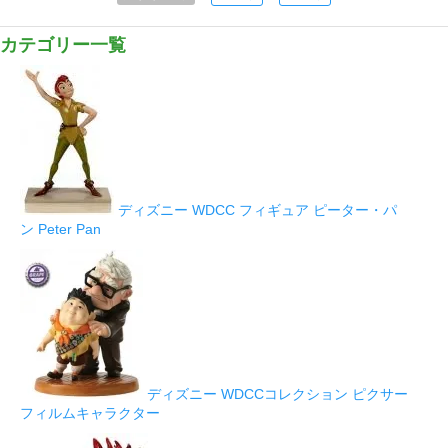
カテゴリー一覧
ディズニー WDCC フィギュア ピーター・パ
ン Peter Pan
ディズニー WDCCコレクション ピクサー
フィルムキャラクター