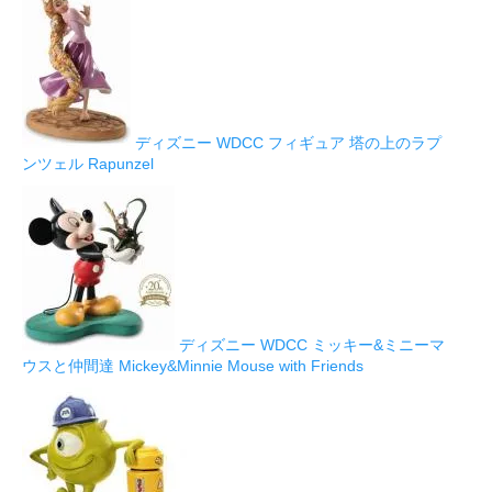
ディズニー WDCC フィギュア 塔の上のラプ
ンツェル Rapunzel
ディズニー WDCC ミッキー&ミニーマ
ウスと仲間達 Mickey&Minnie Mouse with Friends