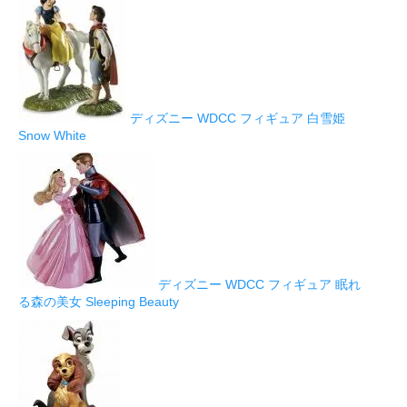
ディズニー WDCC フィギュア 白雪姫
Snow White
ディズニー WDCC フィギュア 眠れ
る森の美女 Sleeping Beauty