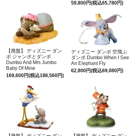
59,800円(税込65,780円)
【廃盤】 ディズニー ダン
ディズニー ダンボ 空飛ぶ
ボ ジャンボとダンボ
ダンボ Dumbo When I See
Dumbo And Mrs Jumbo
An Elephant Fly
Baby Of Mine
62,800円(税込69,080円)
169,600円(税込186,560円)
【廃盤】 ディズニー ダン
【廃盤】 ディズニー ダン