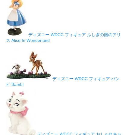
ディズニー WDCC フィギュア ふしぎの国のアリ
ス Alice In Wonderland
ディズニー WDCC フィギュア バン
ビ Bambi
ディズニー WDCC フィギュア おしゃれキャ