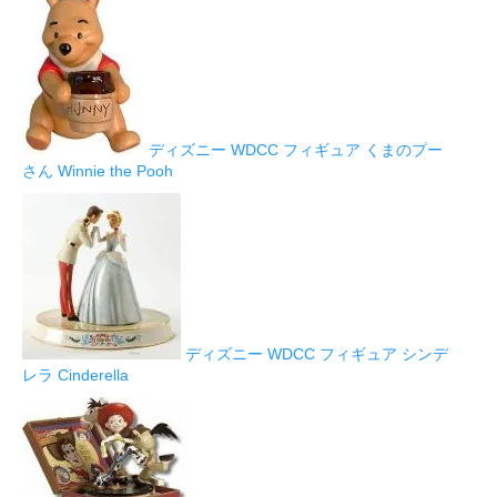
ディズニー WDCC フィギュア くまのプー
さん Winnie the Pooh
ディズニー WDCC フィギュア シンデ
レラ Cinderella