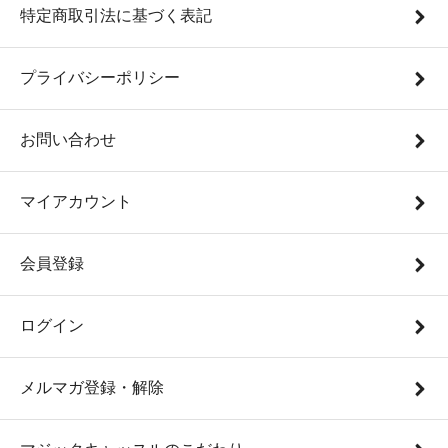
特定商取引法に基づく表記
プライバシーポリシー
お問い合わせ
マイアカウント
会員登録
ログイン
メルマガ登録・解除