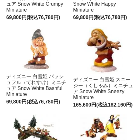
ュア Snow White Grumpy
Snow White Happy
Miniature
Miniature
69,800円(税込76,780円)
69,800円(税込76,780円)
ディズニー 白雪姫 バッシ
ディズニー 白雪姫 スニー
ュフル（てれすけ）ミニチ
ジー（くしゃみ）ミニチュ
ュア Snow White Bashful
ア Snow White Sneezy
Miniature
Miniature
69,800円(税込76,780円)
165,600円(税込182,160円)