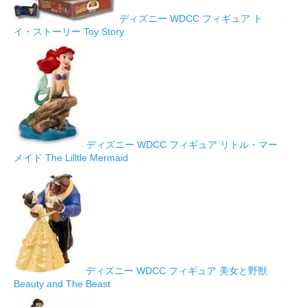
ディズニー WDCC フィギュア ト
イ・ストーリー Toy Story
ディズニー WDCC フィギュア リトル・マー
メイド The Lilltle Mermaid
ディズニー WDCC フィギュア 美女と野獣
Beauty and The Beast