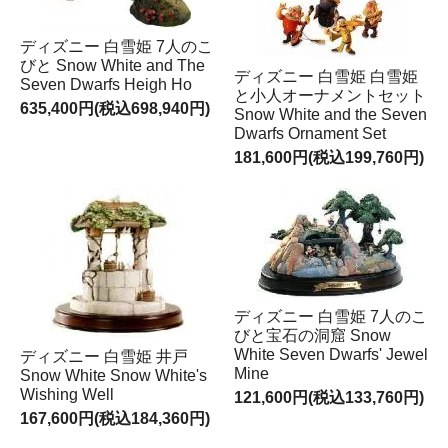
ディズニー 白雪姫 7人のこ
びと Snow White and The
ディズニー 白雪姫 白雪姫
Seven Dwarfs Heigh Ho
と小人オーナメントセット
635,400円(税込698,940円)
Snow White and the Seven
Dwarfs Ornament Set
181,600円(税込199,760円)
ディズニー 白雪姫 7人のこ
びと宝石の洞窟 Snow
White Seven Dwarfs' Jewel
ディズニー 白雪姫 井戸
Mine
Snow White Snow White's
Wishing Well
121,600円(税込133,760円)
167,600円(税込184,360円)