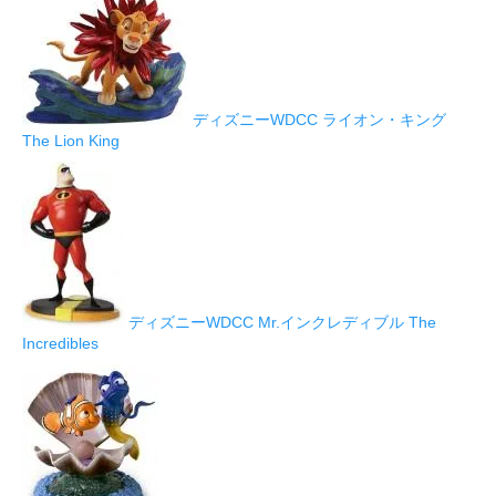
ディズニーWDCC ライオン・キング
The Lion King
ディズニーWDCC Mr.インクレディブル The
Incredibles