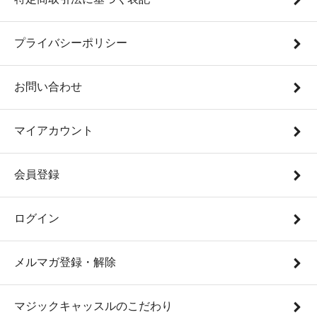
プライバシーポリシー
お問い合わせ
マイアカウント
会員登録
ログイン
メルマガ登録・解除
マジックキャッスルのこだわり