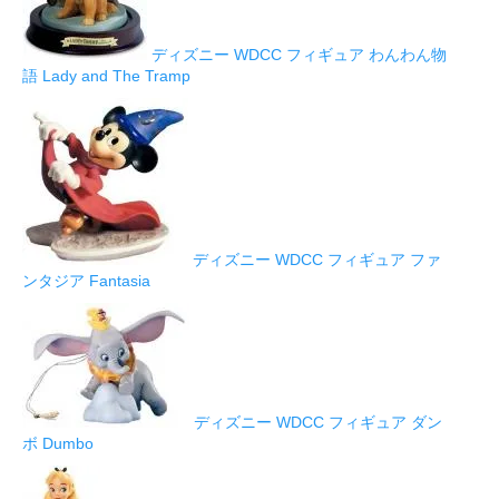
ディズニー WDCC フィギュア わんわん物
語 Lady and The Tramp
ディズニー WDCC フィギュア ファ
ンタジア Fantasia
ディズニー WDCC フィギュア ダン
ボ Dumbo