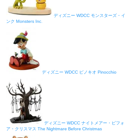
ディズニー WDCC モンスターズ・イ
ンク Monsters Inc.
ディズニー WDCC ピノキオ Pinocchio
ディズニー WDCC ナイトメアー・ビフォ
ア・クリスマス The Nightmare Before Christmas