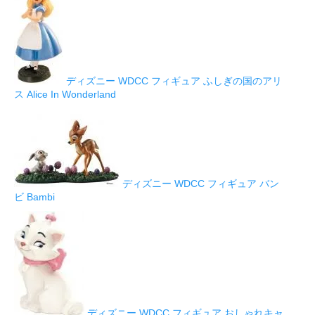
ディズニー WDCC フィギュア ふしぎの国のアリ
ス Alice In Wonderland
ディズニー WDCC フィギュア バン
ビ Bambi
ディズニー WDCC フィギュア おしゃれキャ