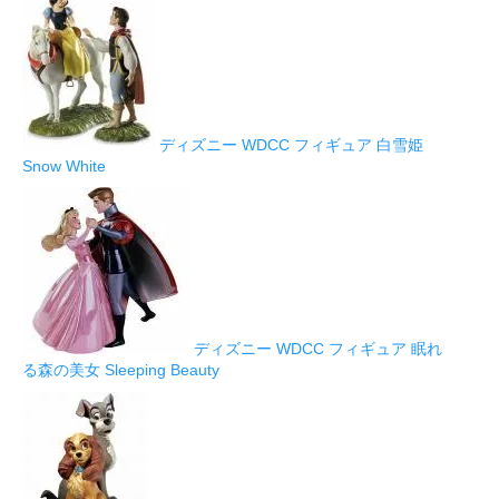
ディズニー WDCC フィギュア 白雪姫
Snow White
ディズニー WDCC フィギュア 眠れ
る森の美女 Sleeping Beauty