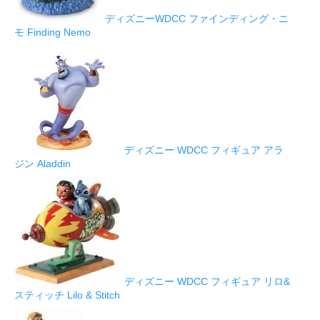
ディズニーWDCC ファインディング・ニ
モ Finding Nemo
ディズニー WDCC フィギュア アラ
ジン Aladdin
ディズニー WDCC フィギュア リロ&
スティッチ Lilo & Stitch