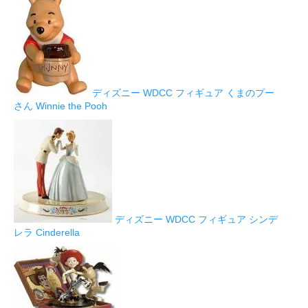
ディズニー WDCC フィギュア くまのプー
さん Winnie the Pooh
ディズニー WDCC フィギュア シンデ
レラ Cinderella