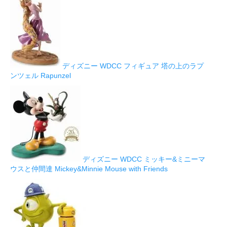
ディズニー WDCC フィギュア 塔の上のラプ
ンツェル Rapunzel
ディズニー WDCC ミッキー&ミニーマ
ウスと仲間達 Mickey&Minnie Mouse with Friends