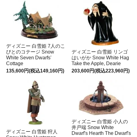
ディズニー 白雪姫 7人のこ
びとのコテージ Snow
ディズニー 白雪姫 リンゴ
White Seven Dwarfs'
はいがか Snow White Hag
Cottage
Take the Apple, Dearie
135,600円(税込149,160円)
203,600円(税込223,960円)
ディズニー 白雪姫 小人の
井戸端 Snow White
ディズニー 白雪姫 狩人
Dwarf's Hearth The Dwarf's