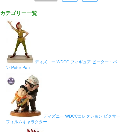
カテゴリー一覧
ディズニー WDCC フィギュア ピーター・パ
ン Peter Pan
ディズニー WDCCコレクション ピクサー
フィルムキャラクター