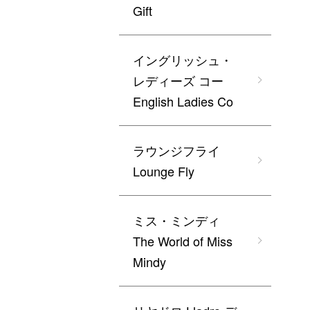
Gift
イングリッシュ・
レディーズ コー
English Ladies Co
ラウンジフライ
Lounge Fly
ミス・ミンディ
The World of Miss
Mindy