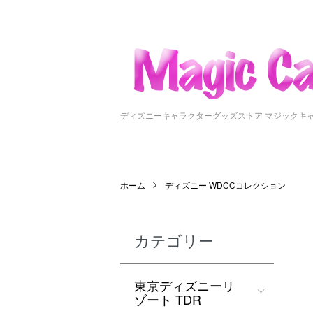
ディズニーキャラクターグッズストア マジックキ
ホーム
ディズニー WDCCコレクション
カテゴリー
東京ディズニーリ
ゾート TDR