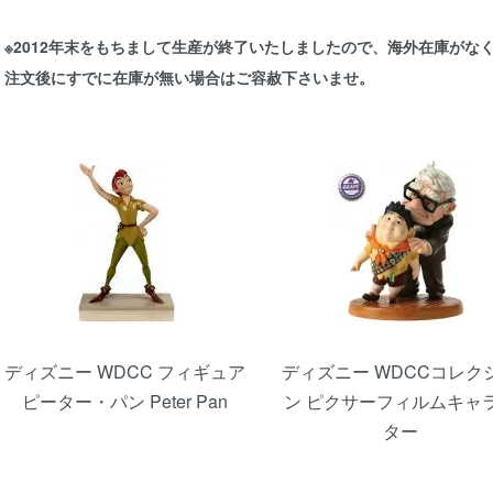
※2012年末をもちまして生産が終了いたしましたので、海外在庫がな
注文後にすでに在庫が無い場合はご容赦下さいませ。
カテゴリー一覧
ディズニー WDCC フィギュア
ディズニー WDCCコレク
ピーター・パン Peter Pan
ン ピクサーフィルムキャ
ター