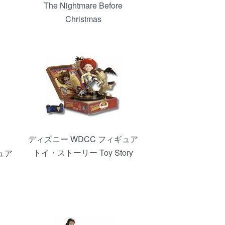
The Nightmare Before
Christmas
ディズニー WDCC フィギュア
トイ・ストーリー Toy Story
ュア