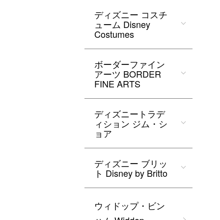
ディズニー コスチ
ューム Disney
Costumes
ボーダーファイン
アーツ BORDER
FINE ARTS
ディズニートラデ
ィション ジム・シ
ョア
ディズニー ブリッ
ト Disney by Britto
ウィドップ・ビン