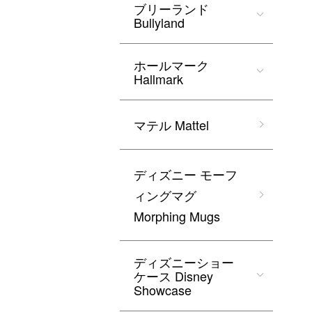
ブリーランド
Bullyland
ホールマーク
Hallmark
マテル Mattel
ディズニー モーフ
ィングマグ
Morphing Mugs
ディズニーショー
ケース Disney
Showcase