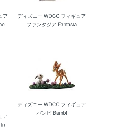
ュア
ディズニー WDCC フィギュア
he
ファンタジア Fantasia
ディズニー WDCC フィギュア
バンビ Bambi
ュア
In