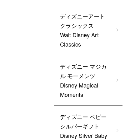
ディズニーアート
クラシックス
Walt Disney Art
Classics
ディズニー マジカ
ル モーメンツ
Disney Magical
Moments
ディズニー ベビー
シルバーギフト
Disney Silver Baby