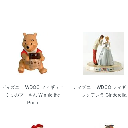
ディズニー WDCC フィギュア
ディズニー WDCC フィギ
くまのプーさん Winnie the
シンデレラ Cinderella
Pooh