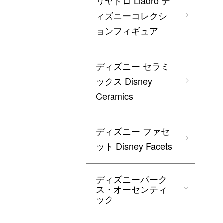
リヤドロ Lladro デ
ィズニーコレクシ
ョンフィギュア
ディズニー セラミ
ックス Disney
Ceramics
ディズニー ファセ
ット Disney Facets
ディズニーパーク
ス・オーセンティ
ック