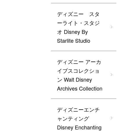
ディズニー スタ
ーライト・スタジ
オ Disney By
Starlite Studio
ディズニー アーカ
イブスコレクショ
ン Walt Disney
Archives Collection
ディズニーエンチ
ャンティング
Disney Enchanting