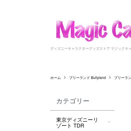
ディズニーキャラクターグッズストア マジックキ
ホーム
ブリーランド Bullyland
ブリーランド
カテゴリー
東京ディズニーリ
ゾート TDR