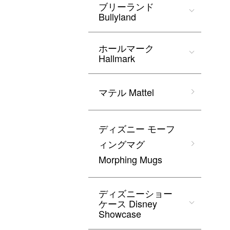
ブリーランド
Bullyland
ホールマーク
Hallmark
マテル Mattel
ディズニー モーフ
ィングマグ
Morphing Mugs
ディズニーショー
ケース Disney
Showcase