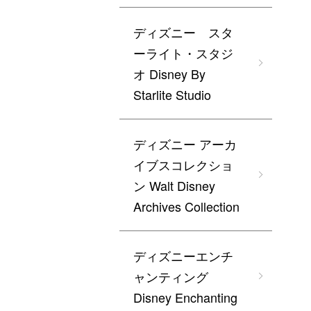
ディズニー スタ
ーライト・スタジ
オ Disney By
Starlite Studio
ディズニー アーカ
イブスコレクショ
ン Walt Disney
Archives Collection
ディズニーエンチ
ャンティング
Disney Enchanting