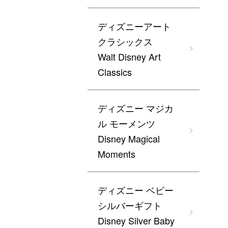
ディズニーアート
クラシックス
Walt Disney Art
Classics
ディズニー マジカ
ル モーメンツ
Disney Magical
Moments
ディズニー ベビー
シルバーギフト
Disney Silver Baby