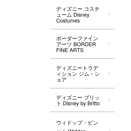
ディズニー コスチ
ューム Disney
Costumes
ボーダーファイン
アーツ BORDER
FINE ARTS
ディズニートラデ
ィション ジム・シ
ョア
ディズニー ブリッ
ト Disney by Britto
ウィドップ・ビン