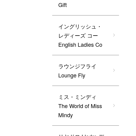
Gift
イングリッシュ・
レディーズ コー
English Ladies Co
ラウンジフライ
Lounge Fly
ミス・ミンディ
The World of Miss
Mindy