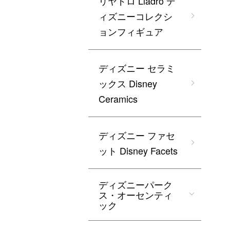
リヤドロ Lladro デ
ィズニーコレクシ
ョンフィギュア
ディズニー セラミ
ックス Disney
Ceramics
ディズニー ファセ
ット Disney Facets
ディズニーパーク
ス・オーセンティ
ック