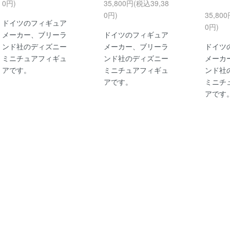
0円)
35,800円(税込39,38
0円)
35,80
ドイツのフィギュア
0円)
メーカー、ブリーラ
ドイツのフィギュア
ンド社のディズニー
メーカー、ブリーラ
ドイツ
ミニチュアフィギュ
ンド社のディズニー
メーカ
アです。
ミニチュアフィギュ
ンド社
アです。
ミニチ
アです