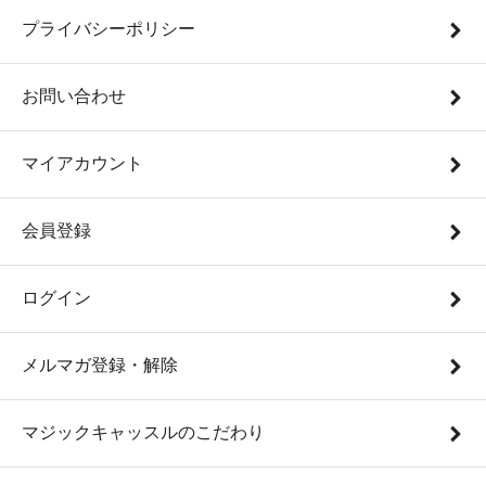
プライバシーポリシー
お問い合わせ
マイアカウント
会員登録
ログイン
メルマガ登録・解除
マジックキャッスルのこだわり