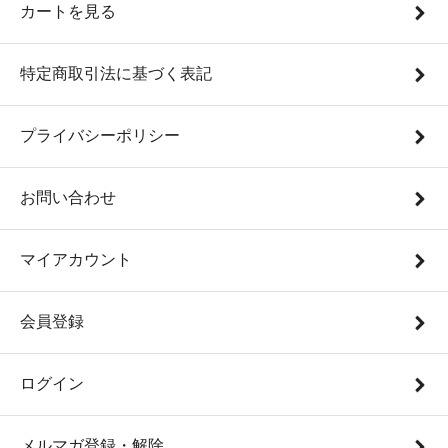
カートを見る
特定商取引法に基づく表記
プライバシーポリシー
お問い合わせ
マイアカウント
会員登録
ログイン
メルマガ登録・解除