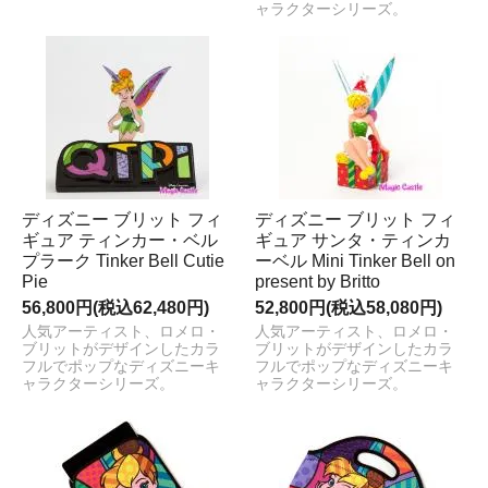
ャラクターシリーズ。
ディズニー ブリット フィ
ディズニー ブリット フィ
ギュア ティンカー・ベル
ギュア サンタ・ティンカ
プラーク Tinker Bell Cutie
ーベル Mini Tinker Bell on
Pie
present by Britto
56,800円(税込62,480円)
52,800円(税込58,080円)
人気アーティスト、ロメロ・
人気アーティスト、ロメロ・
ブリットがデザインしたカラ
ブリットがデザインしたカラ
フルでポップなディズニーキ
フルでポップなディズニーキ
ャラクターシリーズ。
ャラクターシリーズ。