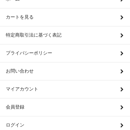
カートを見る
特定商取引法に基づく表記
プライバシーポリシー
お問い合わせ
マイアカウント
会員登録
ログイン