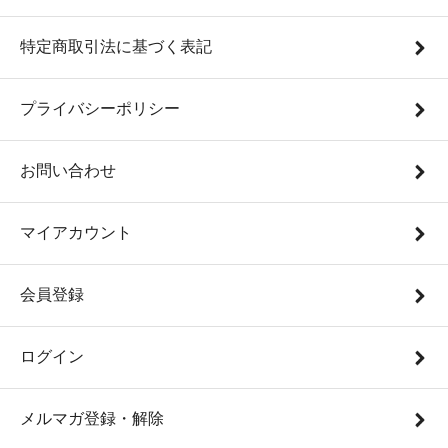
特定商取引法に基づく表記
プライバシーポリシー
お問い合わせ
マイアカウント
会員登録
ログイン
メルマガ登録・解除