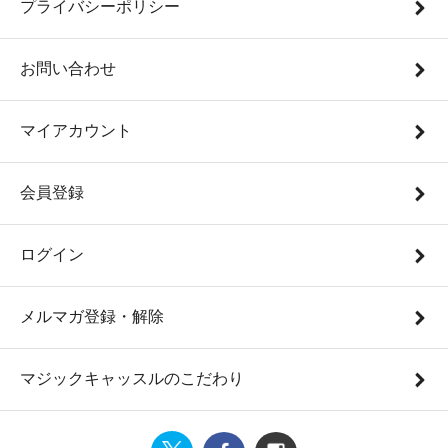
プライバシーポリシー
お問い合わせ
マイアカウント
会員登録
ログイン
メルマガ登録・解除
マジックキャッスルのこだわり