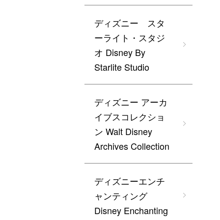
ディズニー スタ
ーライト・スタジ
オ Disney By
Starlite Studio
ディズニー アーカ
イブスコレクショ
ン Walt Disney
Archives Collection
ディズニーエンチ
ャンティング
Disney Enchanting