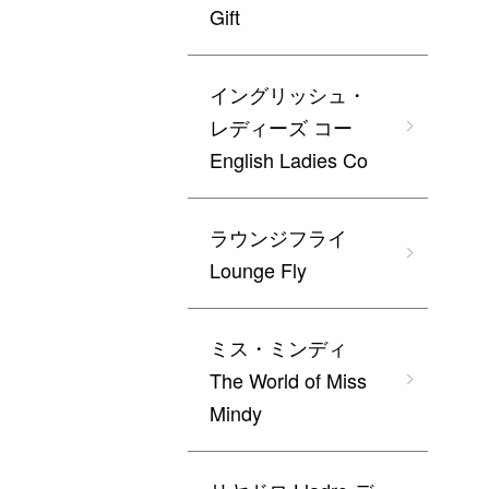
Gift
イングリッシュ・
レディーズ コー
English Ladies Co
ラウンジフライ
Lounge Fly
ミス・ミンディ
The World of Miss
Mindy