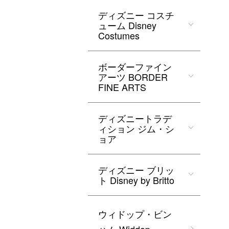
ディズニー コスチ
ューム Disney
Costumes
ボーダーファイン
アーツ BORDER
FINE ARTS
ディズニートラデ
ィション ジム・シ
ョア
ディズニー ブリッ
ト Disney by Britto
ウィドップ・ビン