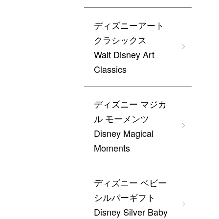
ディズニーアート
クラシックス
Walt Disney Art
Classics
ディズニー マジカ
ル モーメンツ
Disney Magical
Moments
ディズニー ベビー
シルバーギフト
Disney Silver Baby