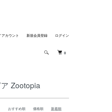
イアカウント
新規会員登録
ログイン
0
 Zootopia
おすすめ順
価格順
新着順