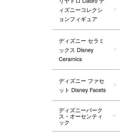
リヤドロ Lladro デ
ィズニーコレクシ
ョンフィギュア
ディズニー セラミ
ックス Disney
Ceramics
ディズニー ファセ
ット Disney Facets
ディズニーパーク
ス・オーセンティ
ック