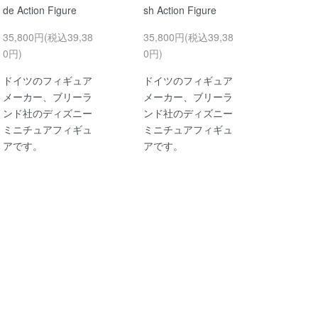
de Action Figure
sh Action Figure
35,800円(税込39,38
35,800円(税込39,38
0円)
0円)
ドイツのフィギュア
ドイツのフィギュア
メーカー、ブリーラ
メーカー、ブリーラ
ンド社のディズニー
ンド社のディズニー
ミニチュアフィギュ
ミニチュアフィギュ
アです。
アです。