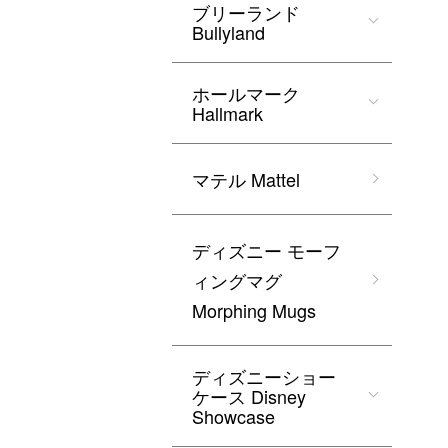
ブリーランド
Bullyland
ホールマーク
Hallmark
マテル Mattel
ディズニー モーフ
ィングマグ
Morphing Mugs
ディズニーショー
ケース Disney
Showcase