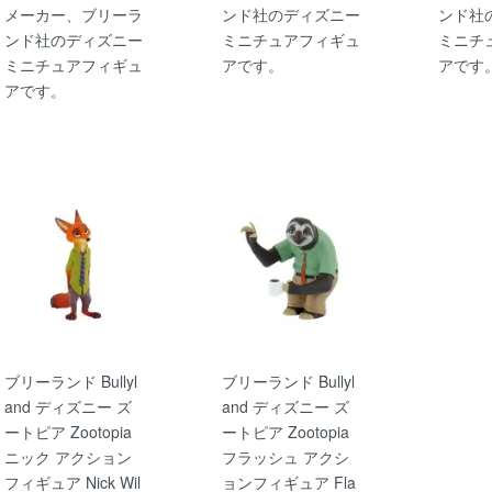
メーカー、ブリーラ
ンド社のディズニー
ンド社
ンド社のディズニー
ミニチュアフィギュ
ミニチ
ミニチュアフィギュ
アです。
アです
アです。
ブリーランド Bullyl
ブリーランド Bullyl
and ディズニー ズ
and ディズニー ズ
ートピア Zootopia
ートピア Zootopia
ニック アクション
フラッシュ アクシ
フィギュア Nick Wil
ョンフィギュア Fla