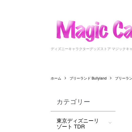
ディズニーキャラクターグッズストア マジックキ
ホーム
ブリーランド Bullyland
ブリーランド 
カテゴリー
東京ディズニーリ
ゾート TDR