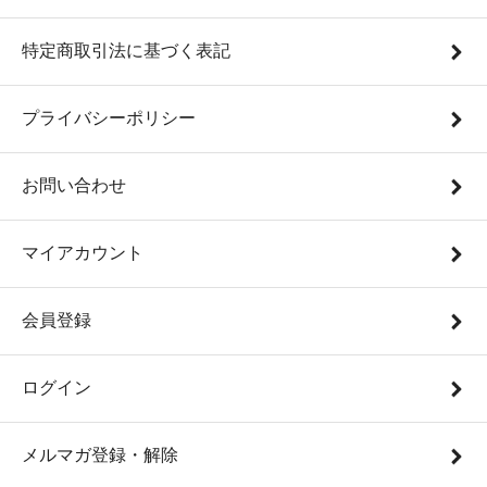
特定商取引法に基づく表記
プライバシーポリシー
お問い合わせ
マイアカウント
会員登録
ログイン
メルマガ登録・解除