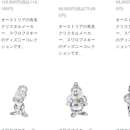
103,800円(税込114,
69,80
180円)
68,800円(税込75,68
0円)
0円)
オーストリアの有名
オース
クリスタルメーカ
オーストリアの有名
クリス
ー、スワロフスキー
クリスタルメーカ
ー、ス
のディズニーコレク
ー、スワロフスキー
のディ
ションです。
のディズニーコレク
ション
ションです。
スワロフスキー デ
スワロフスキー デ
スワロ