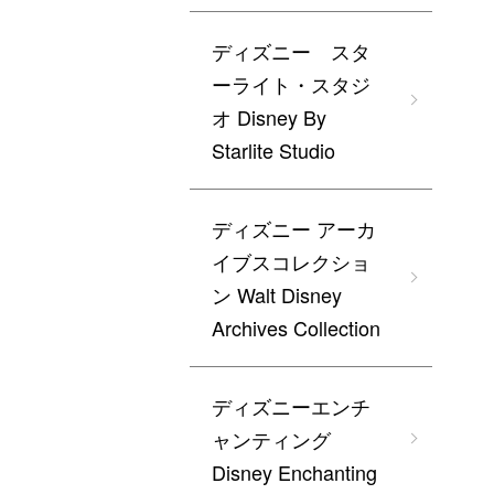
ディズニー スタ
ーライト・スタジ
オ Disney By
Starlite Studio
ディズニー アーカ
イブスコレクショ
ン Walt Disney
Archives Collection
ディズニーエンチ
ャンティング
Disney Enchanting