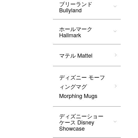
ブリーランド
Bullyland
ホールマーク
Hallmark
マテル Mattel
ディズニー モーフ
ィングマグ
Morphing Mugs
ディズニーショー
ケース Disney
Showcase