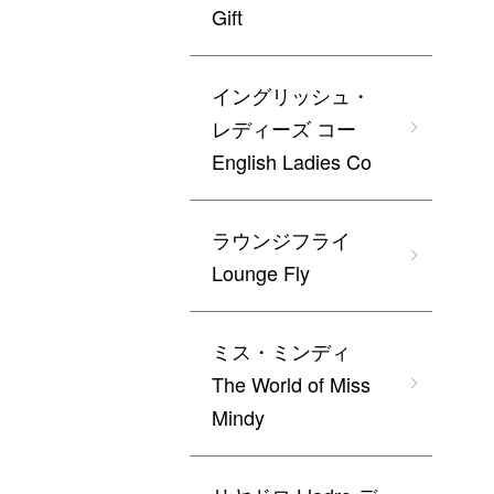
Gift
イングリッシュ・
レディーズ コー
English Ladies Co
ラウンジフライ
Lounge Fly
ミス・ミンディ
The World of Miss
Mindy