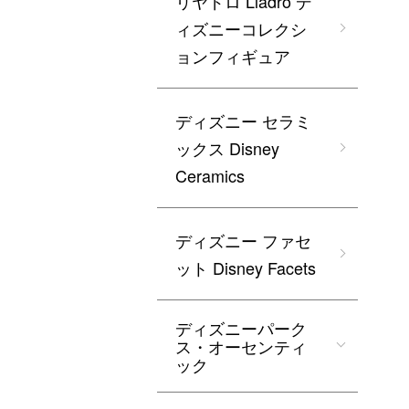
リヤドロ Lladro デ
ィズニーコレクシ
ョンフィギュア
ディズニー セラミ
ックス Disney
Ceramics
ディズニー ファセ
ット Disney Facets
ディズニーパーク
ス・オーセンティ
ック