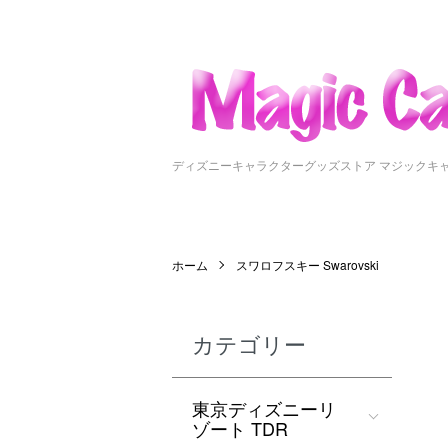
ディズニーキャラクターグッズストア マジックキ
ホーム
スワロフスキー Swarovski
カテゴリー
東京ディズニーリ
ゾート TDR