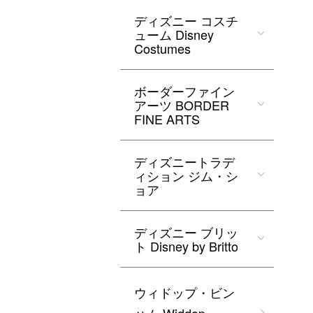
ディズニー コスチ
ューム Disney
Costumes
ボーダーファイン
アーツ BORDER
FINE ARTS
ディズニートラデ
ィション ジム・シ
ョア
ディズニー ブリッ
ト Disney by Britto
ウィドップ・ビン