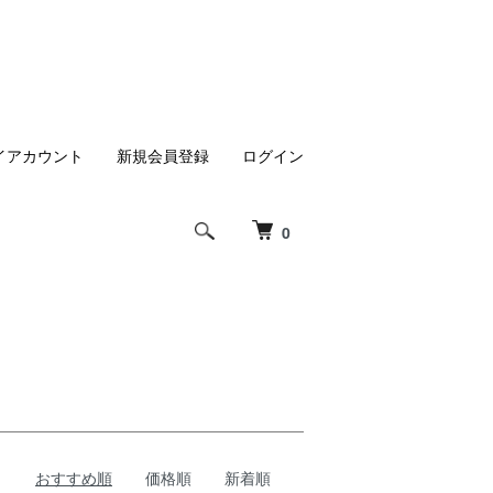
イアカウント
新規会員登録
ログイン
0
おすすめ順
価格順
新着順