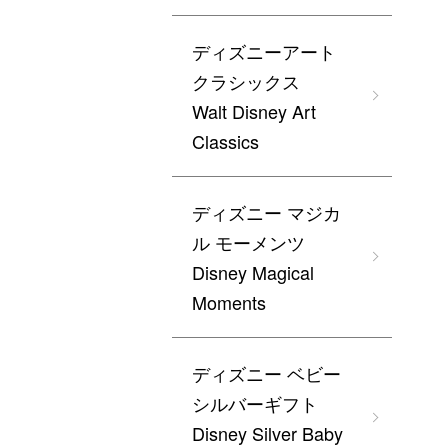
ディズニーアート
クラシックス
Walt Disney Art
Classics
ディズニー マジカ
ル モーメンツ
Disney Magical
Moments
ディズニー ベビー
シルバーギフト
Disney Silver Baby