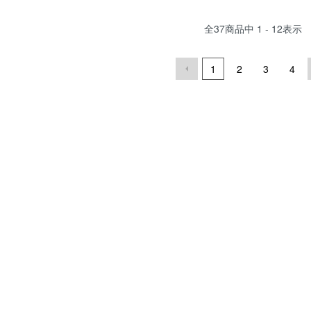
全
37
商品中
1 - 12
表示
1
2
3
4