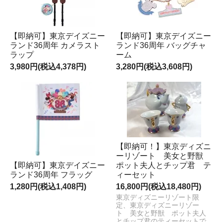
【即納可】東京デイズニー
【即納可】東京デイズニー
ランド36周年 カメラスト
ランド36周年 バッグチャ
ラップ
ーム
3,980円(税込4,378円)
3,280円(税込3,608円)
【即納可！】東京ディズニ
ーリゾート 美女と野獣
【即納可】東京デイズニー
ポット夫人とチップ君 テ
ランド36周年 フラッグ
ィーセット
1,280円(税込1,408円)
16,800円(税込18,480円)
東京ディズニーリゾート限
定、東京ディズニーリゾー
ト 美女と野獣 ポット夫人
とチップ君のティーセットで