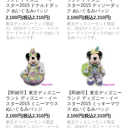
スター2015 ドナルドダッ
スター2015 ディジーダッ
ク ぬいぐるみバッジ
ク ぬいぐるみバッジ
2,100円(税込2,310円)
2,100円(税込2,310円)
東京ディズニーランド限定
東京ディズニーランド限定
の、2015ディズニー・イース
の、2015ディズニー・イース
ター ドナルドダック のぬいぐ
ター ディジーダックのぬいぐ
るみバッジです。
るみバッジです。
【即納可】東京ディズニー
【即納可】東京ディズニー
ラント ディズニー・イー
ランド ディズニー・イー
スター2015 ミニーマウス
スター2015 ミッキーマウ
ぬいぐるみバッジ
ス ぬいぐるみバッジ
2,100円(税込2,310円)
2,100円(税込2,310円)
東京ディズニーランド限定
東京ディズニーランド限定
の、2015ディズニー・イース
の、2015ディズニー・イース