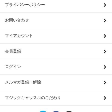
プライバシーポリシー
お問い合わせ
マイアカウント
会員登録
ログイン
メルマガ登録・解除
マジックキャッスルのこだわり