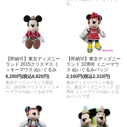
す。
【即納可】東京ディズニー
【即納可】東京ディズニー
ランド 2015クリスマス ミ
ランド 32周年 ミニーマウ
ッキーマウス ぬいぐるみ
ス ぬいぐるみバッジ
6,200円(税込6,820円)
2,100円(税込2,310円)
東京ディズニーランド限定
東京ディズニーランド限定
の、2015年クリスマス ミッキ
の、東京ディズニーランド 32
ーマウスのぬいぐるみです
周年 ミニーマウスのぬいぐる
みバッジです