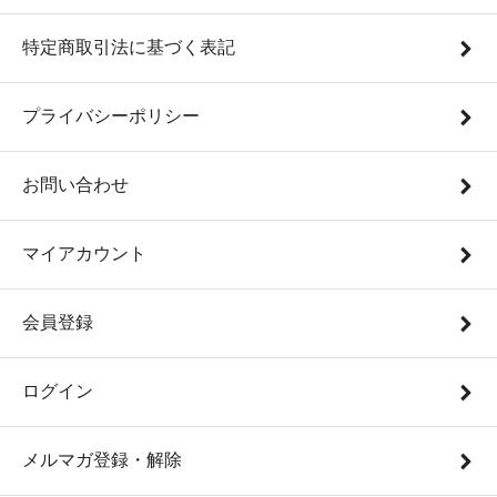
特定商取引法に基づく表記
プライバシーポリシー
お問い合わせ
マイアカウント
会員登録
ログイン
メルマガ登録・解除