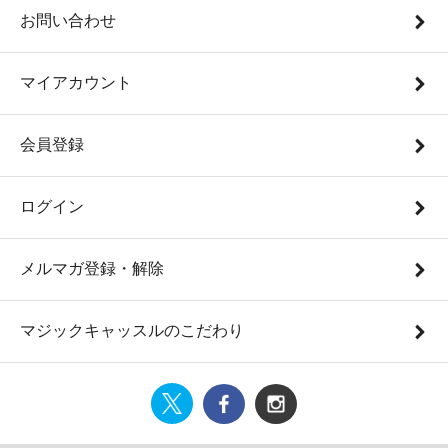
お問い合わせ
マイアカウント
会員登録
ログイン
メルマガ登録・解除
マジックキャッスルのこだわり