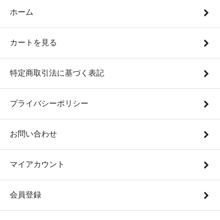
ホーム
カートを見る
特定商取引法に基づく表記
プライバシーポリシー
お問い合わせ
マイアカウント
会員登録