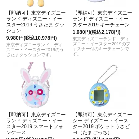
【即納可】東京デイズニー
【即納可】東京デイズニー
ランド ディズニー・イー
ランド ディズニー・イー
スター2019 うさたま クッ
スター2019 キーチェーン
ション
1,980円(税込2,178円)
9,980円(税込10,978円)
東京ディズニーランド ディ
ズニー・イースター2019のフ
東京ディズニーランド ディ
ァスナー付のキーチェーンで
ズニー・イースター2019のう
す。
さたまクッションです。
【即納可】東京デイズニー
【即納可】東京デイズニー
ランド ディズニー・イー
シー ディズニー・イース
スター2019 スマートフォ
ター2019 ポケットうさピ
ンケース
ヨ（たまごっち）