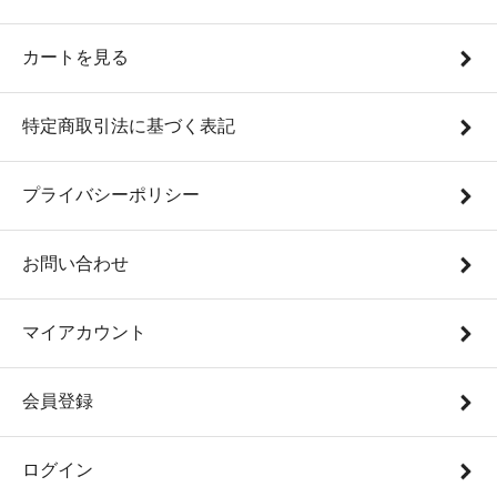
カートを見る
特定商取引法に基づく表記
プライバシーポリシー
お問い合わせ
マイアカウント
会員登録
ログイン