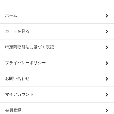
ホーム
カートを見る
特定商取引法に基づく表記
プライバシーポリシー
お問い合わせ
マイアカウント
会員登録