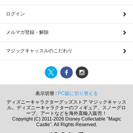
ログイン
メルマガ登録・解除
マジックキャッスルのこだわり
表示切替 :
PC版に切り替える
ディズニーキャラクターグッズストア マジックキャッス
ル。ディズニーキャラクターのフィギュア、スノーグロ
ーブ、アートなどを海外直輸入販売！
Copyright (C) 2011-2026 Disney Collectable "Magic
Castle". All Rights Reserved.