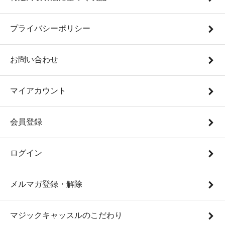
プライバシーポリシー
お問い合わせ
マイアカウント
会員登録
ログイン
メルマガ登録・解除
マジックキャッスルのこだわり