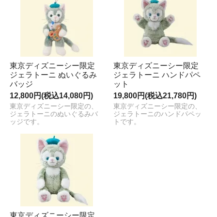
東京ディズニーシー限定
東京ディズニーシー限定
ジェラトーニ ぬいぐるみ
ジェラトーニ ハンドパペ
バッジ
ット
12,800円(税込14,080円)
19,800円(税込21,780円)
東京ディズニーシー限定の、
東京ディズニーシー限定の、
ジェラトーニのぬいぐるみバ
ジェラトーニのハンドパペッ
ッジです。
トです。
東京ディズニーシー限定