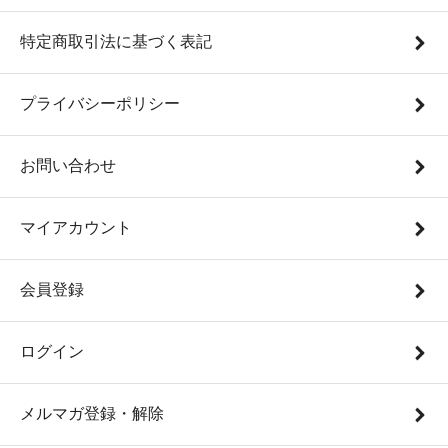
特定商取引法に基づく表記
プライバシーポリシー
お問い合わせ
マイアカウント
会員登録
ログイン
メルマガ登録・解除